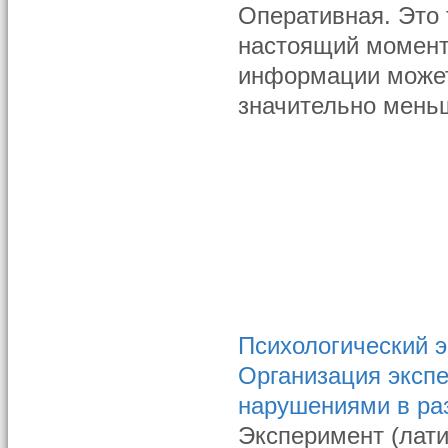
Оперативная. Это 
настоящий момент.
информации может
значительно мень
Психологический э
Организация экспе
нарушениями в ра
Эксперимент (латин