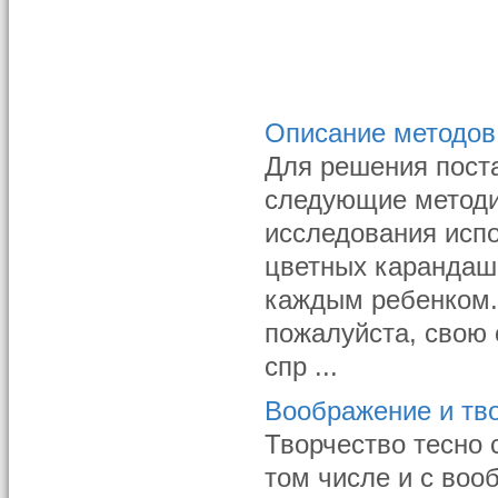
Описание методов
Для решения пост
следующие методи
исследования испо
цветных карандаша
каждым ребенком.
пожалуйста, свою 
спр ...
Воображение и тв
Творчество тесно 
том числе и с во