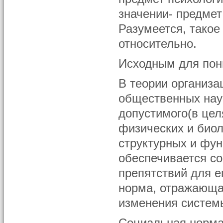
значении- предмет
Разумеется, такое
относительно.
Исходным для пон
В теории организа
общественных нау
допустимого(в цел
физических и биол
структурных и фу
обеспечивается со
препятствий для е
норма, отражающа
изменения системы