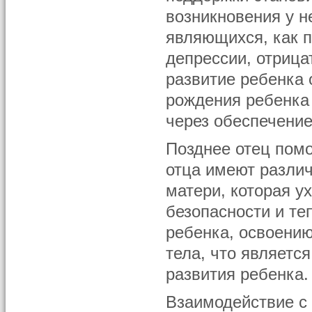
возникновения у н
являющихся, как 
депрессии, отрица
развитие ребенка
рождения ребенка 
через обеспечение
Позднее отец помо
отца имеют различ
матери, которая у
безопасности и те
ребенка, освоению
тела, что являетс
развития ребенка.
Взаимодействие с 