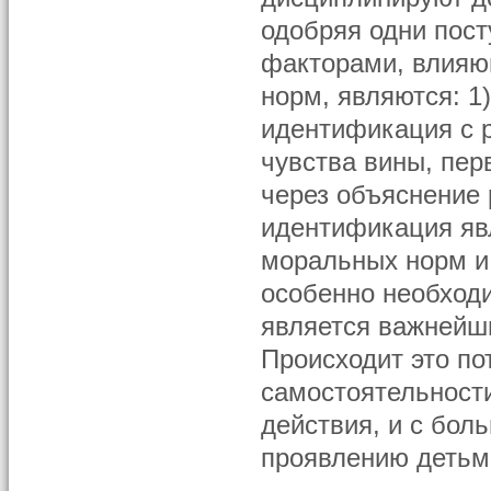
одобряя одни пост
факторами, влияю
норм, являются: 1
идентификация с р
чувства вины, пер
через объяснение 
идентификация яв
моральных норм и 
особенно необходи
является важнейш
Происходит это по
самостоятельности
действия, и с бол
проявлению детьм