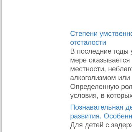
Степени умственн
отсталости
В последние годы 
мере оказывается
местности, неблаг
алкоголизмом или 
Определенную рол
условия, в которых
Познавательная де
развития. Особенн
Для детей с задер