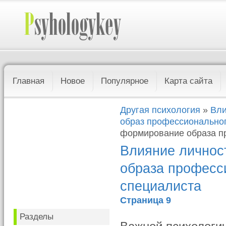
Главная
Новое
Популярное
Карта сайта
Другая психология
»
Вли
образ профессионально
формирование образа п
Влияние личнос
образа професс
специалиста
Страница 9
Разделы