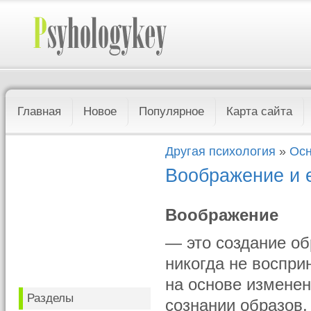
Главная
Новое
Популярное
Карта сайта
Другая психология
»
Осн
Воображение и 
Воображение
— это создание об
никогда не воспри
на основе изменен
Разделы
сознании образов,