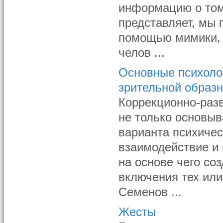
информацию о том,
представляет, мы 
помощью мимики, 
челов ...
Основные психоло
зрительной образ
Коррекционно-раз
не только основыв
варианта психичес
взаимодействие и
на основе чего со
включения тех или
Семенов ...
Жесты