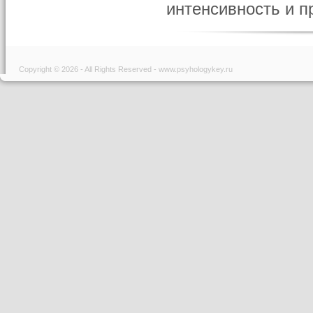
интенсивность и пр
Copyright © 2026 - All Rights Reserved - www.psyhologykey.ru