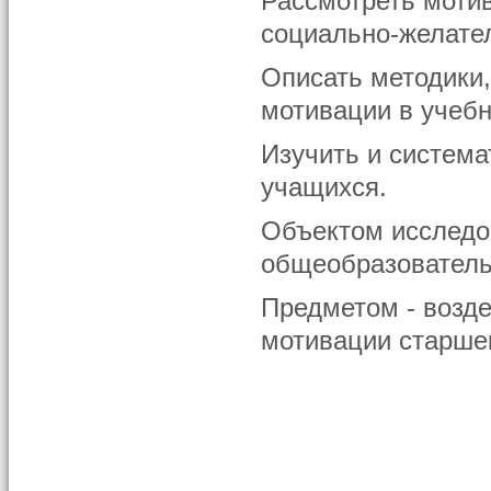
Рассмотреть моти
социально-желате
Описать методики
мотивации в учебн
Изучить и система
учащихся.
Объектом исследо
общеобразователь
Предметом - возде
мотивации старше