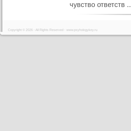
чувство ответств ..
Copyright © 2026 - All Rights Reserved - www.psyhologykey.ru