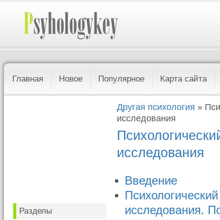
Главная
Новое
Популярное
Карта сайта
Другая психология
» Пси
исследования
Психологически
исследования
Введение
Психологический
исследования. П
Разделы