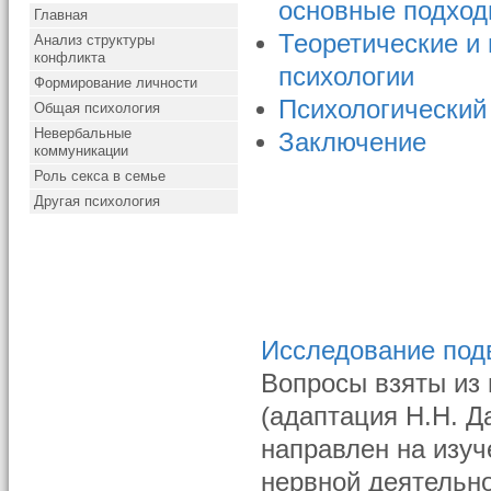
основные подход
Главная
Теоретические и
Анализ структуры
конфликта
психологии
Формирование личности
Психологический
Общая психология
Невербальные
Заключение
коммуникации
Роль секса в семье
Другая психология
Исследование под
Вопросы взяты из 
(адаптация Н.Н. Д
направлен на изуч
нервной деятельно