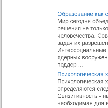
Образование как 
Мир сегодня объед
решения не только
человечества. Сов
задач их разрешен
Интерсоциальные 
ядерных вооружен
поддер ...
Психологическая 
Психологическая 
определяются сле
Сензитивность - 
необходимая для 