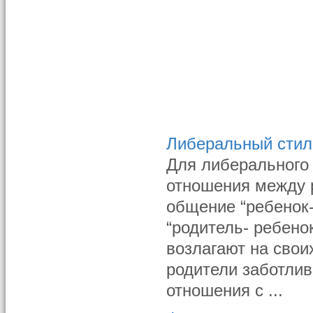
Либеральный стил
Для либерального 
отношения между 
общение “ребенок
“родитель- ребено
возлагают на сво
родители заботлив
отношения с ...