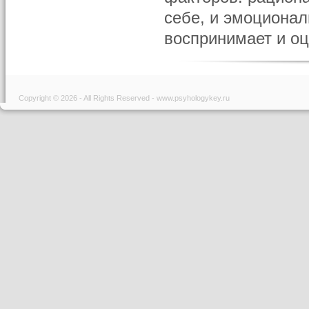
себе, и эмоционал
воспринимает и оце
Copyright © 2026 - All Rights Reserved - www.psyhologykey.ru