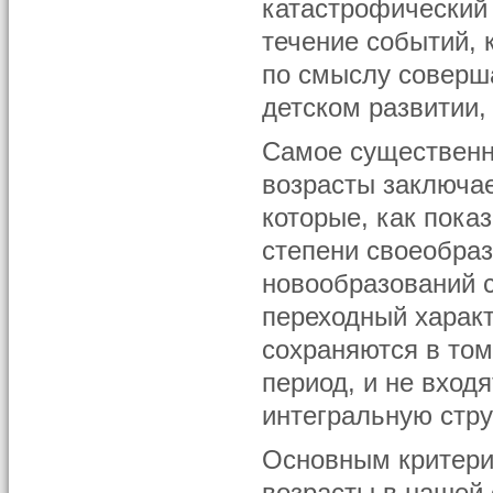
катастрофический
течение событий, 
по смыслу соверш
детском развитии,
Самое существенн
возрасты заключае
которые, как пока
степени своеобраз
новообразований с
переходный характ
сохраняются в том
период, и не вход
интегральную стру
Основным критери