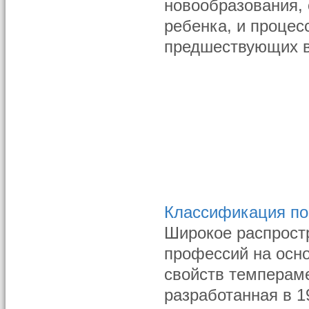
новообразования,
ребенка, и процес
предшествующих в
Классификация по
Широкое распрост
профессий на осно
свойств темперам
разработанная в 1