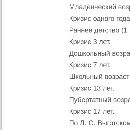
Младенческий возр
Кризис одного года
Раннее детство (1 
Кризис 3 лет.
Дошкольный возрас
Кризис 7 лет.
Школьный возраст 
Кризис 13 лет.
Пубертатный возрас
Кризис 17 лет.
По Л. С. Выготско