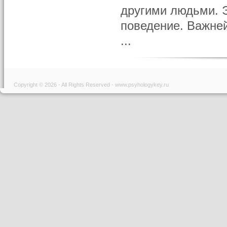
другими людьми. 
поведение. Важне
...
Copyright © 2026 - All Rights Reserved - www.psyhologykey.ru