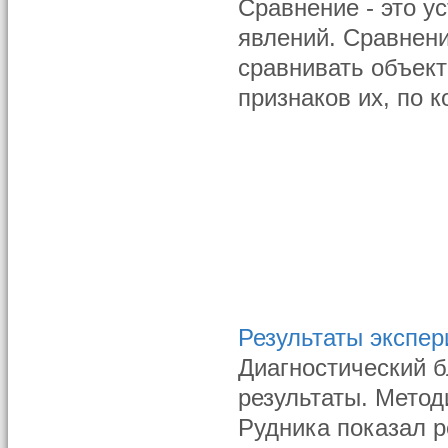
Сравнение - это у
явлений. Сравнени
сравнивать объект
признаков их, по 
Результаты экспе
Диагностический 
результаты. Метод
Рудника показал р