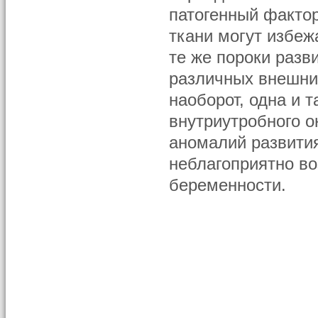
патогенный фактор
ткани могут избеж
те же пороки разв
различных внешних
наоборот, одна и 
внутриутробного о
аномалий развити
неблагоприятно во
беременности.