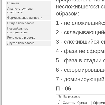
Главная
несложившегося 
Анализ структуры
конфликта
образом:
Формирование личности
1 - не сложившийс
Общая психология
Невербальные
2 - складывающий
коммуникации
Роль секса в семье
3 - сложившийся с
Другая психология
4 - фаза не сформ
5 - фаза в стадии
6 - сформировавш
7 - доминирующий
П - 06
№
Напряжение
п/
Симптом
Сумма
Сформи
п