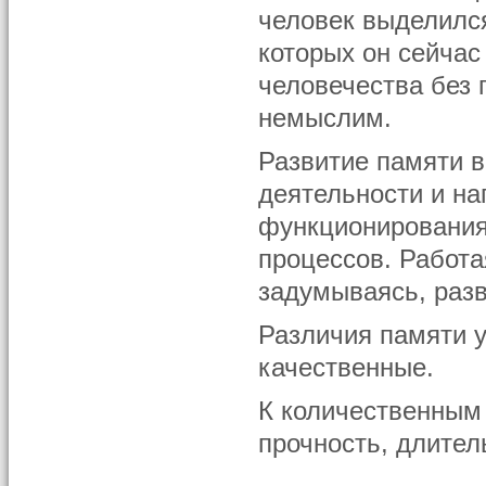
человек выделился
которых он сейчас
человечества без 
немыслим.
Развитие памяти в
деятельности и на
функционирования
процессов. Работа
задумываясь, разв
Различия памяти 
качественные.
К количественным 
прочность, длител