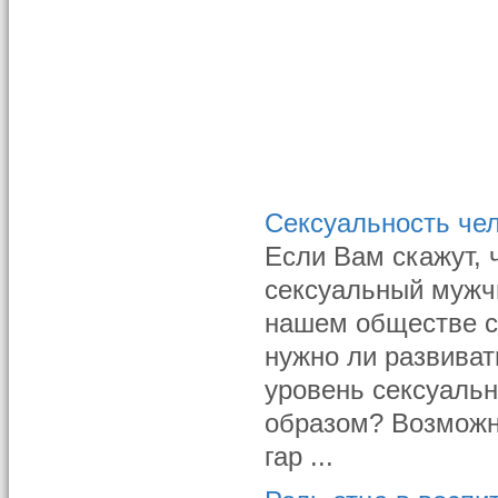
Сексуальность че
Если Вам скажут,
сексуальный мужчи
нашем обществе с
нужно ли развиват
уровень сексуальн
образом? Возможн
гар ...