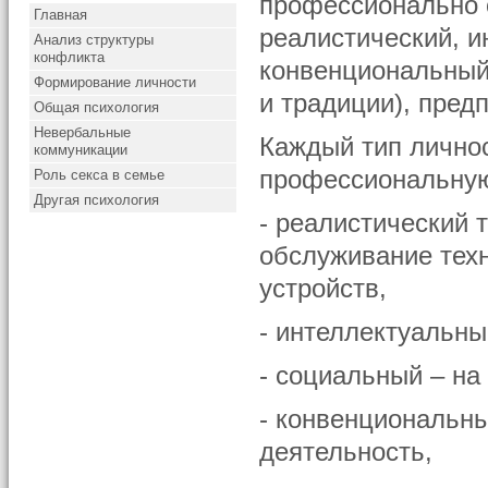
профессионально 
Главная
реалистический, и
Анализ структуры
конфликта
конвенциональный
Формирование личности
и традиции), пред
Общая психология
Невербальные
Каждый тип лично
коммуникации
профессиональную
Роль секса в семье
Другая психология
- реалистический 
обслуживание техн
устройств,
- интеллектуальны
- социальный – на
- конвенциональны
деятельность,