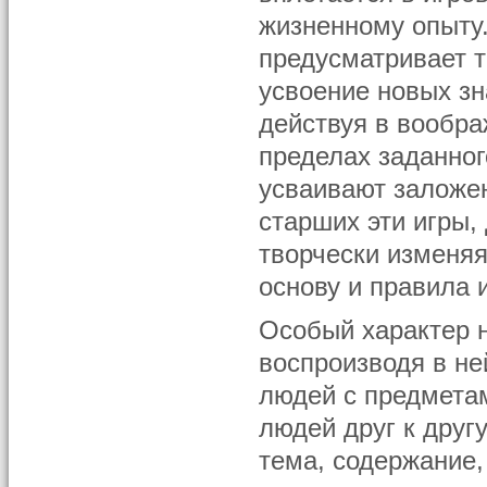
жизненному опыту
предусматривает т
усвоение новых зн
действуя в вообра
пределах заданног
усваивают заложен
старших эти игры, 
творчески изменяя
основу и правила 
Особый характер н
воспроизводя в не
людей с предмета
людей друг к другу
тема, содержание