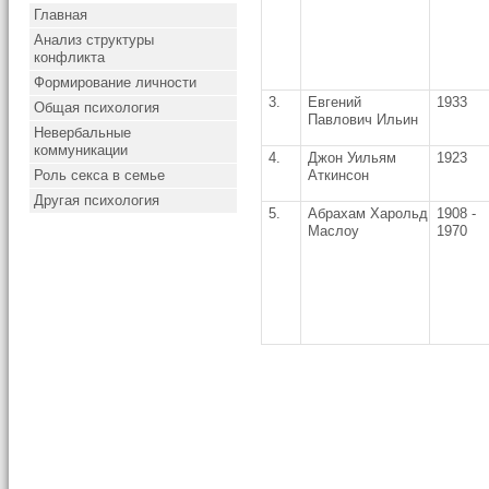
Главная
Анализ структуры
конфликта
Формирование личности
3.
Евгений
1933
Общая психология
Павлович Ильин
Невербальные
коммуникации
4.
Джон Уильям
1923
Роль секса в семье
Аткинсон
Другая психология
5.
Абрахам Харольд
1908 -
Маслоу
1970