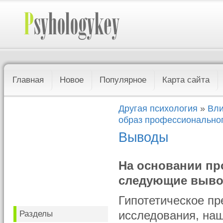
Главная
Новое
Популярное
Карта сайта
Другая психология
»
Вли
образ профессионально
Выводы
На основании пр
следующие выв
Гипотетическое пр
Разделы
исследования, наш