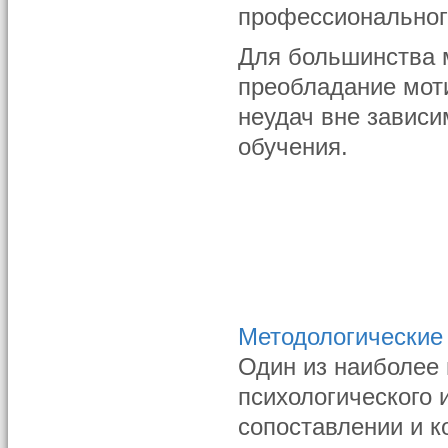
профессиональног
Для большинства 
преобладание мот
неудач вне завис
обучения.
Методологические
Один из наиболее
психологического 
сопоставлении и к