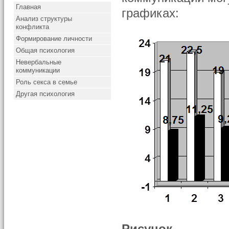
Главная
графиках:
Анализ структуры
конфликта
Формирование личности
Общая психология
Невербальные
коммуникации
Роль секса в семье
Другая психология