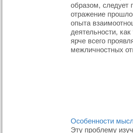
образом, следует 
отражение прошлог
опыта взаимоотно
деятельности, как 
ярче всего проявл
межличностных от
Особенности мысл
Эту проблему изуча