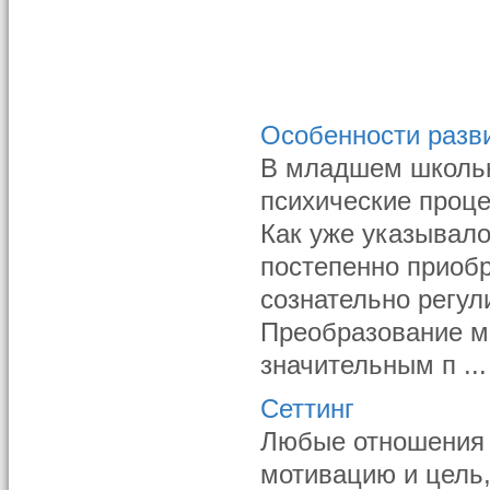
Особенности разв
В младшем школьно
психические проц
Как уже указывало
постепенно приобр
сознательно регул
Преобразование м
значительным п ...
Сеттинг
Любые отношения 
мотивацию и цель,