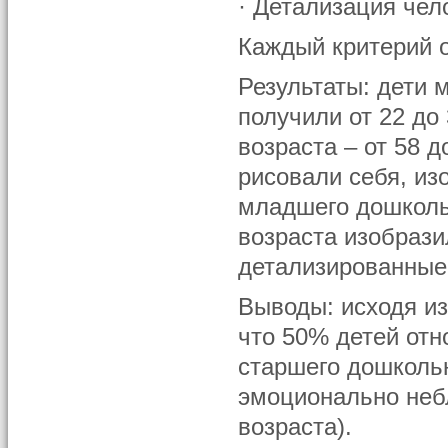
· Детализация чел
Каждый критерий 
Результаты: дети 
получили от 22 до
возраста – от 58 
рисовали себя, из
младшего дошколь
возраста изобрази
детализированные
Выводы: исходя из
что 50% детей отн
старшего дошкольн
эмоционально неб
возраста).