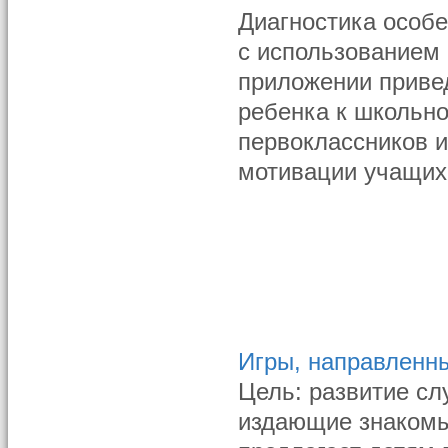
Диагностика особе
с использованием 
приложении приве
ребенка к школьно
первоклассников 
мотивации учащих
Игры, направленны
Цель: развитие сл
издающие знакомы