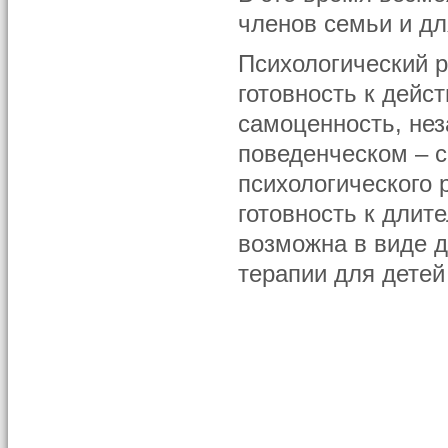
членов семьи и дл
Психологический р
готовность к дейст
самоценность, нез
поведенческом – с
психологического 
готовность к дли
возможна в виде д
терапии для детей