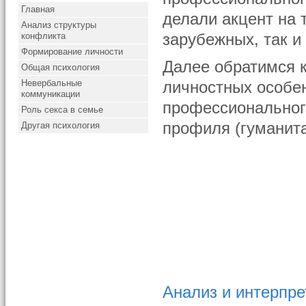
Главная
делали акцент на 
Анализ структуры
конфликта
зарубежных, так и
Формирование личности
Далее обратимся к
Общая психология
Невербальные
личностных особе
коммуникации
профессиональног
Роль секса в семье
профиля (гуманита
Другая психология
Анализ и интерпре