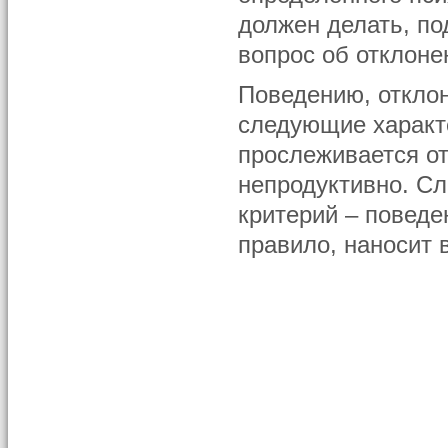
должен делать, по
вопрос об отклоне
Поведению, откло
следующие характе
прослеживается от
непродуктивно. С
критерий – поведе
правило, наносит